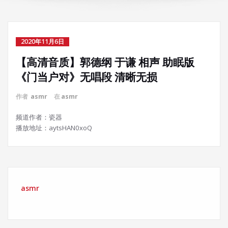
2020年11月6日
【高清音质】郭德纲 于谦 相声 助眠版
《门当户对》无唱段 清晰无损
作者
asmr
在
asmr
频道作者：瓷器
播放地址：aytsHAN0xoQ
asmr