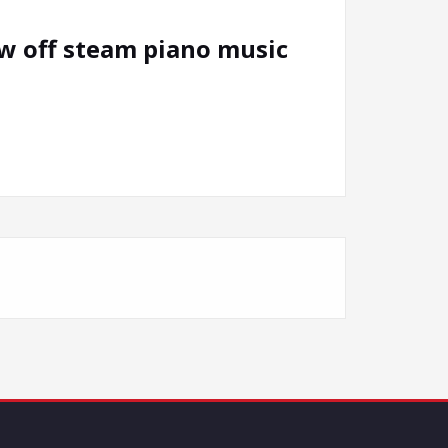
ff steam piano music