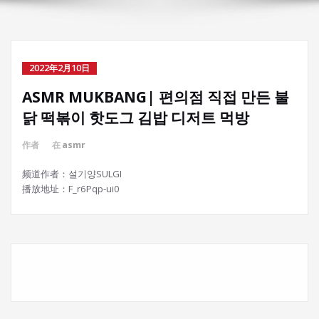
2022年2月10日
ASMR MUKBANG| 편의점 직접 만든 불
닭 떡볶이 핫도그 김밥 디저트 먹방
作者
在
asmr
频道作者：설기양SULGI
播放地址：F_r6Pqp-ui0