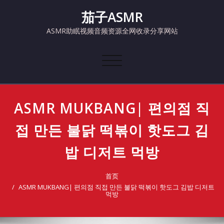
Skip
茄子ASMR
to
content
ASMR助眠视频音频资源全网收录分享网站
Toggle
navigation
ASMR MUKBANG| 편의점 직
접 만든 불닭 떡볶이 핫도그 김
밥 디저트 먹방
首页
ASMR MUKBANG| 편의점 직접 만든 불닭 떡볶이 핫도그 김밥 디저트
먹방